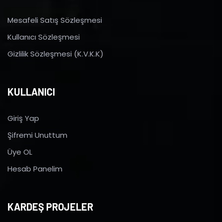
Mesafeli Satış Sözleşmesi
Kullanıcı Sözleşmesi
Gizlilik Sözleşmesi (K.V.K.K)
KULLANICI
Giriş Yap
Şifremi Unuttum
Üye OL
Hesab Panelim
KARDEŞ PROJELER