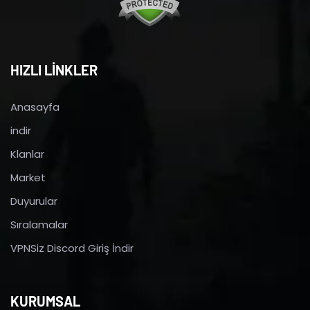
HIZLI LİNKLER
Anasayfa
indir
Klanlar
Market
Duyurular
Sıralamalar
VPNSiz Discord Giriş İndir
KURUMSAL