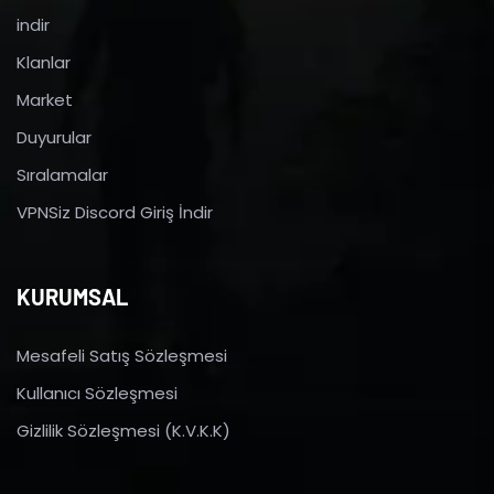
indir
Klanlar
Market
Duyurular
Sıralamalar
VPNSiz Discord Giriş İndir
KURUMSAL
Mesafeli Satış Sözleşmesi
Kullanıcı Sözleşmesi
Gizlilik Sözleşmesi (K.V.K.K)