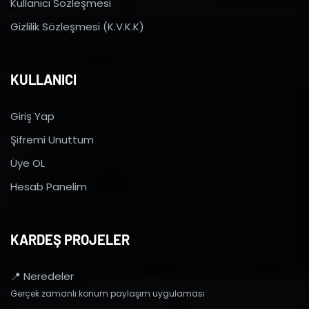
Kullanıcı Sözleşmesi
Gizlilik Sözleşmesi (K.V.K.K)
KULLANICI
Giriş Yap
Şifremi Unuttum
Üye OL
Hesab Panelim
KARDEŞ PROJELER
📍 Neredeler
Gerçek zamanlı konum paylaşım uygulaması