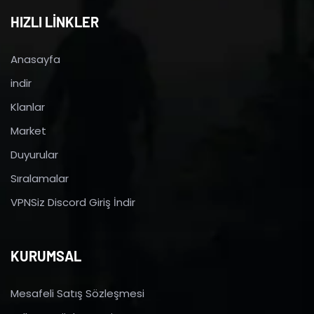
HIZLI LİNKLER
Anasayfa
indir
Klanlar
Market
Duyurular
Sıralamalar
VPNSiz Discord Giriş İndir
KURUMSAL
Mesafeli Satış Sözleşmesi