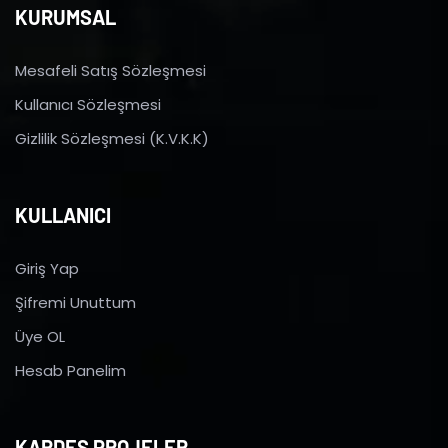
KURUMSAL
Mesafeli Satış Sözleşmesi
Kullanıcı Sözleşmesi
Gizlilik Sözleşmesi (K.V.K.K)
KULLANICI
Giriş Yap
Şifremi Unuttum
Üye OL
Hesab Panelim
KARDEŞ PROJELER