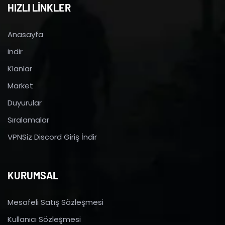
HIZLI LİNKLER
Anasayfa
indir
Klanlar
Market
Duyurular
Sıralamalar
VPNSiz Discord Giriş İndir
KURUMSAL
Mesafeli Satış Sözleşmesi
Kullanıcı Sözleşmesi