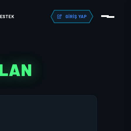
ESTEK
GIRIŞ YAP
KLAN