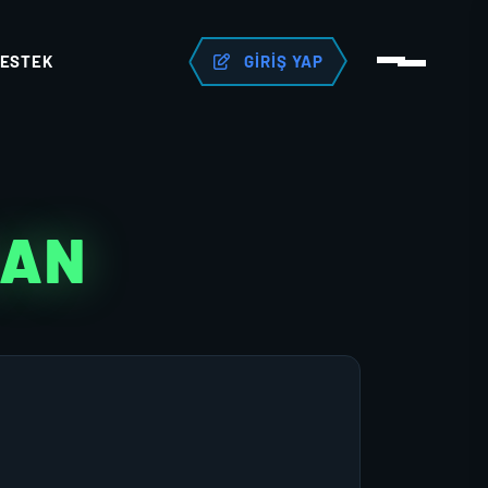
ESTEK
GIRIŞ YAP
LAN