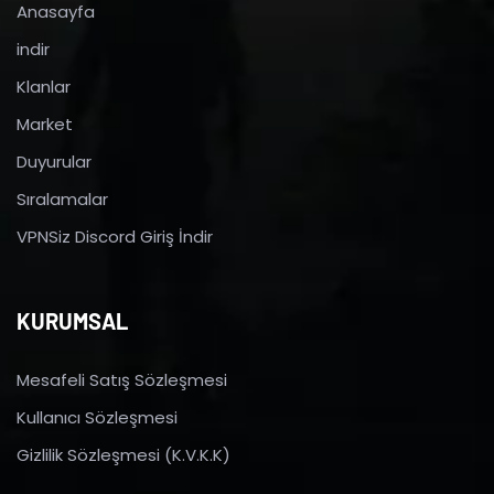
Anasayfa
indir
Klanlar
Market
Duyurular
Sıralamalar
VPNSiz Discord Giriş İndir
KURUMSAL
Mesafeli Satış Sözleşmesi
Kullanıcı Sözleşmesi
Gizlilik Sözleşmesi (K.V.K.K)