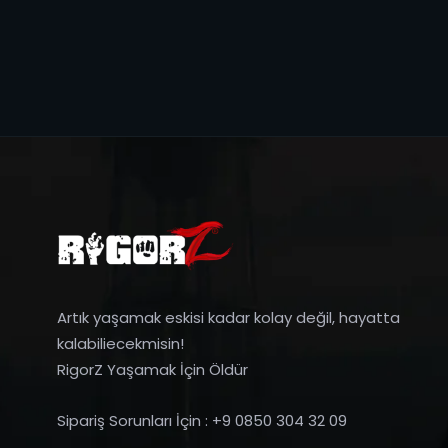
Artık yaşamak eskisi kadar kolay değil, hayatta
kalabiliecekmisin!
RigorZ Yaşamak İçin Öldür
Sipariş Sorunları İçin : +9 0850 304 32 09