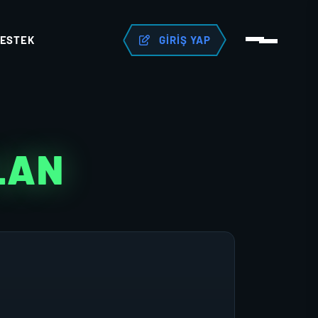
ESTEK
GIRIŞ YAP
LAN