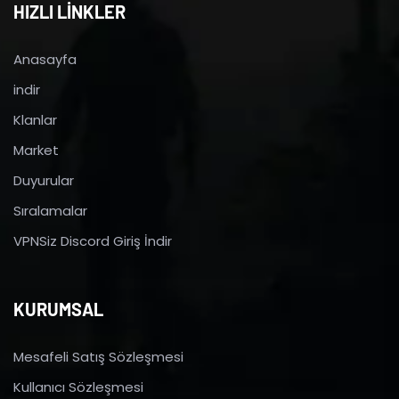
HIZLI LİNKLER
Anasayfa
indir
Klanlar
Market
Duyurular
Sıralamalar
VPNSiz Discord Giriş İndir
KURUMSAL
Mesafeli Satış Sözleşmesi
Kullanıcı Sözleşmesi