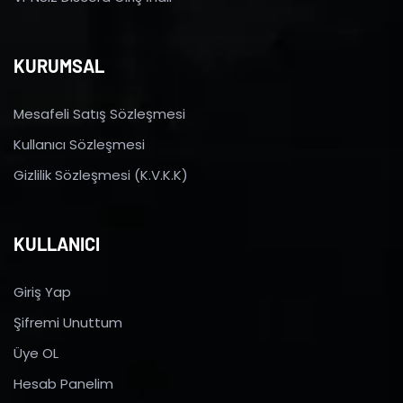
KURUMSAL
Mesafeli Satış Sözleşmesi
Kullanıcı Sözleşmesi
Gizlilik Sözleşmesi (K.V.K.K)
KULLANICI
Giriş Yap
Şifremi Unuttum
Üye OL
Hesab Panelim