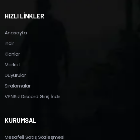
HIZLI LİNKLER
Anasayfa
indir
Klanlar
Market
Duyurular
Sıralamalar
VPNSiz Discord Giriş İndir
KURUMSAL
Mesafeli Satış Sözleşmesi