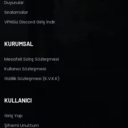
Duyurular
Sıralamalar
VPNSiz Discord Giriş İndir
KURUMSAL
Mesafeli Satış Sözleşmesi
Kullanıcı Sözleşmesi
Gizlilik Sözleşmesi (K.V.K.K)
KULLANICI
Giriş Yap
Şifremi Unuttum