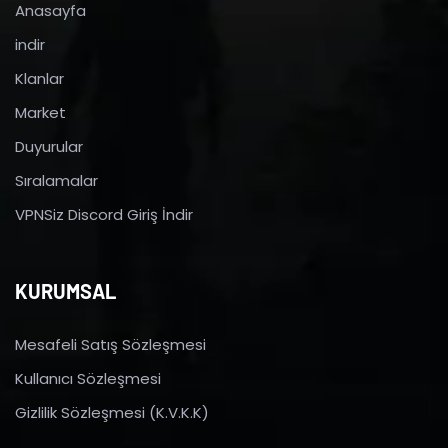
Anasayfa
indir
Klanlar
Market
Duyurular
Sıralamalar
VPNSiz Discord Giriş İndir
KURUMSAL
Mesafeli Satış Sözleşmesi
Kullanıcı Sözleşmesi
Gizlilik Sözleşmesi (K.V.K.K)