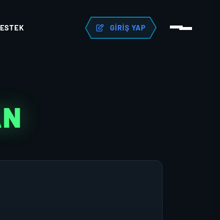
ESTEK
GIRIŞ YAP
AN