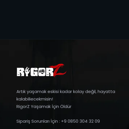
Artık yaşamak eskisi kadar kolay değil, hayatta
kalabiliecekmisin!
RigorZ Yaşamak İçin Öldür
Sipariş Sorunları İçin : +9 0850 304 32 09