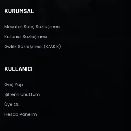
KURUMSAL
Mesafeli Satış Sözleşmesi
Kullanıcı Sözleşmesi
Gizlilik Sözleşmesi (K.V.K.K)
KULLANICI
Giriş Yap
Şifremi Unuttum
Üye OL
Hesab Panelim