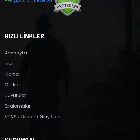
HIZLI LİNKLER
Anasayfa
indir
Klanlar
Market
Duyurular
Sıralamalar
VPNSiz Discord Giriş İndir