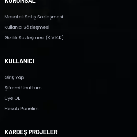
KURUMSAL
Mesafeli Satış Sözleşmesi
Kullanıcı Sözleşmesi
Gizlilik Sözleşmesi (K.V.K.K)
KULLANICI
Giriş Yap
Şifremi Unuttum
Üye OL
Hesab Panelim
KARDEŞ PROJELER