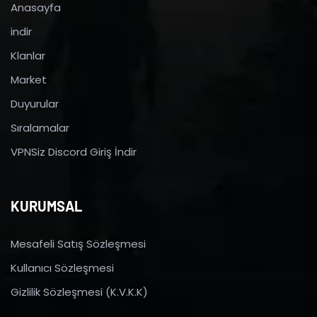
Anasayfa
indir
Klanlar
Market
Duyurular
Sıralamalar
VPNSiz Discord Giriş İndir
KURUMSAL
Mesafeli Satış Sözleşmesi
Kullanıcı Sözleşmesi
Gizlilik Sözleşmesi (K.V.K.K)