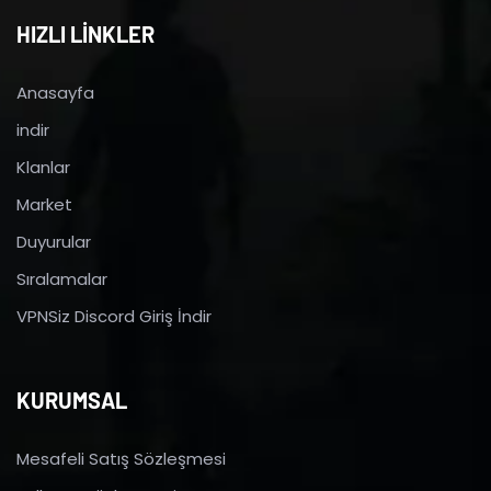
HIZLI LİNKLER
Anasayfa
indir
Klanlar
Market
Duyurular
Sıralamalar
VPNSiz Discord Giriş İndir
KURUMSAL
Mesafeli Satış Sözleşmesi