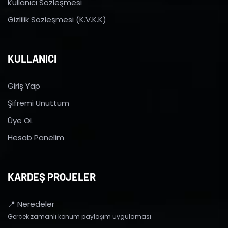
Kullanıcı Sözleşmesi
Gizlilik Sözleşmesi (K.V.K.K)
KULLANICI
Giriş Yap
Şifremi Unuttum
Üye OL
Hesab Panelim
KARDEŞ PROJELER
📍 Neredeler
Gerçek zamanlı konum paylaşım uygulaması