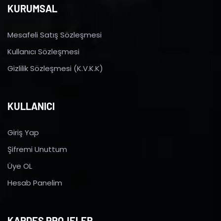
KURUMSAL
Mesafeli Satış Sözleşmesi
Kullanıcı Sözleşmesi
Gizlilik Sözleşmesi (K.V.K.K)
KULLANICI
Giriş Yap
Şifremi Unuttum
Üye OL
Hesab Panelim
KARDEŞ PROJELER