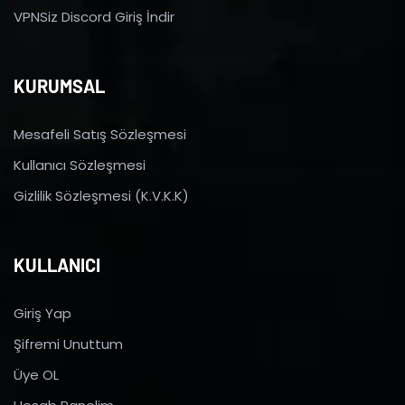
VPNSiz Discord Giriş İndir
KURUMSAL
Mesafeli Satış Sözleşmesi
Kullanıcı Sözleşmesi
Gizlilik Sözleşmesi (K.V.K.K)
KULLANICI
Giriş Yap
Şifremi Unuttum
Üye OL