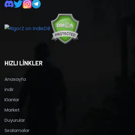
HIZLI LİNKLER
Anasayfa
indir
Klanlar
Market
Duyurular
Sıralamalar