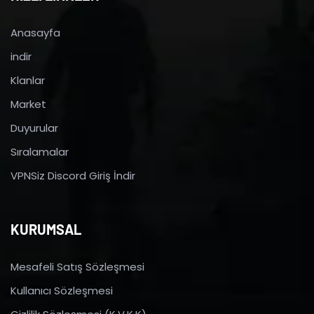
Anasayfa
indir
Klanlar
Market
Duyurular
Sıralamalar
VPNSiz Discord Giriş İndir
KURUMSAL
Mesafeli Satış Sözleşmesi
Kullanıcı Sözleşmesi