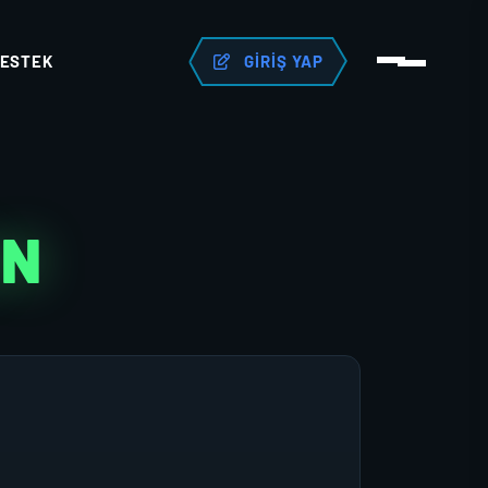
ESTEK
GIRIŞ YAP
AN