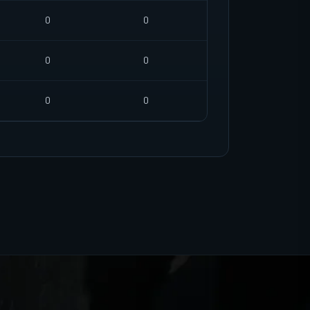
0
0
0
0
0
0