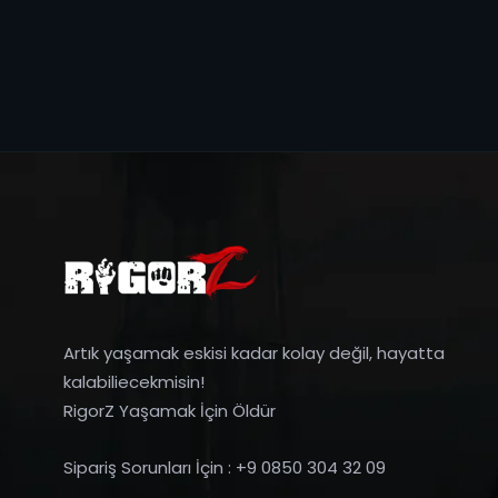
Artık yaşamak eskisi kadar kolay değil, hayatta
kalabiliecekmisin!
RigorZ Yaşamak İçin Öldür
Sipariş Sorunları İçin : +9 0850 304 32 09