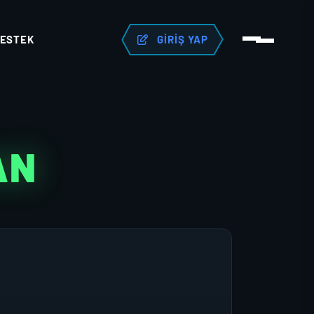
ESTEK
GIRIŞ YAP
AN