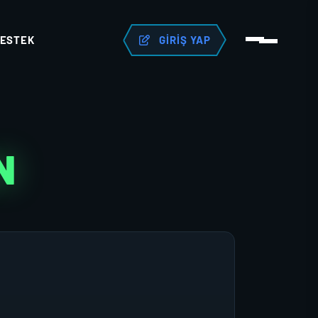
ESTEK
GIRIŞ YAP
N