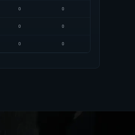
0
0
0
0
0
0