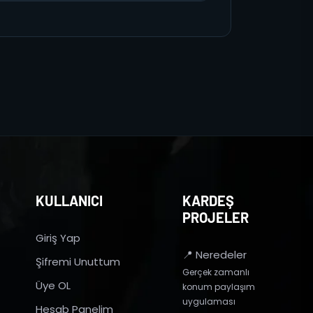
KULLANICI
KARDEŞ
PROJELER
Giriş Yap
📍 Neredeler
Şifremi Unuttum
Gerçek zamanlı
Üye OL
konum paylaşım
uygulaması
Hesab Panelim