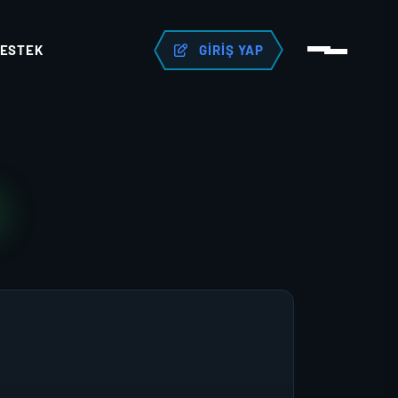
ESTEK
GIRIŞ YAP
N