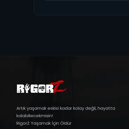
Artık yaşamak eskisi kadar kolay değil, hayatta
kalabiliecekmisin!
RigorZ Yaşamak İçin Öldür