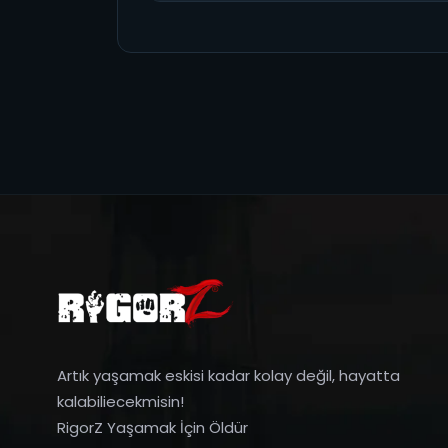
Artık yaşamak eskisi kadar kolay değil, hayatta
kalabiliecekmisin!
RigorZ Yaşamak İçin Öldür