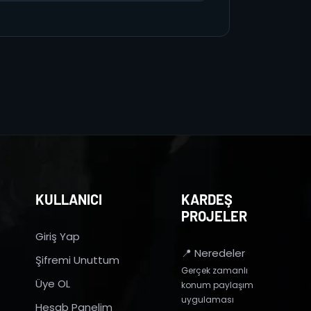
KULLANICI
KARDEŞ
PROJELER
Giriş Yap
📍 Neredeler
Şifremi Unuttum
Gerçek zamanlı
Üye OL
konum paylaşım
uygulaması
Hesab Panelim