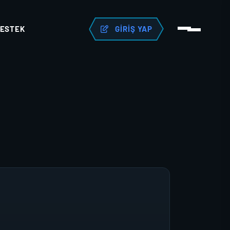
ESTEK
GIRIŞ YAP