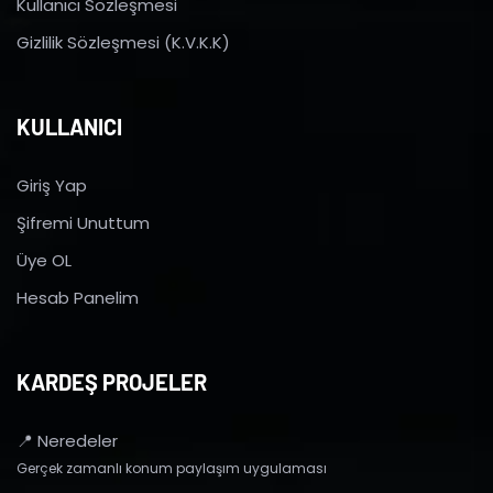
Kullanıcı Sözleşmesi
Gizlilik Sözleşmesi (K.V.K.K)
KULLANICI
Giriş Yap
Şifremi Unuttum
Üye OL
Hesab Panelim
KARDEŞ PROJELER
📍 Neredeler
Gerçek zamanlı konum paylaşım uygulaması