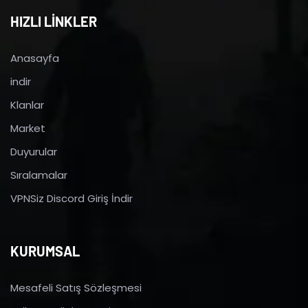
HIZLI LİNKLER
Anasayfa
indir
Klanlar
Market
Duyurular
Sıralamalar
VPNSiz Discord Giriş İndir
KURUMSAL
Mesafeli Satış Sözleşmesi