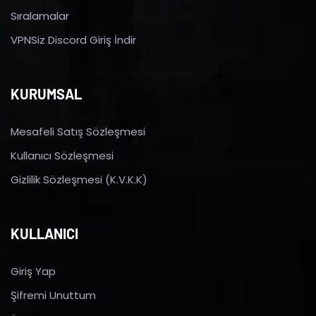
Sıralamalar
VPNSiz Discord Giriş İndir
KURUMSAL
Mesafeli Satış Sözleşmesi
Kullanıcı Sözleşmesi
Gizlilik Sözleşmesi (K.V.K.K)
KULLANICI
Giriş Yap
Şifremi Unuttum