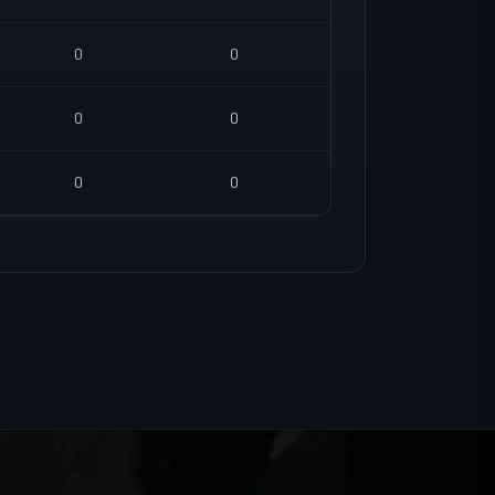
0
0
0
0
0
0