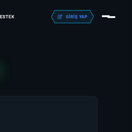
ESTEK
GIRIŞ YAP
N