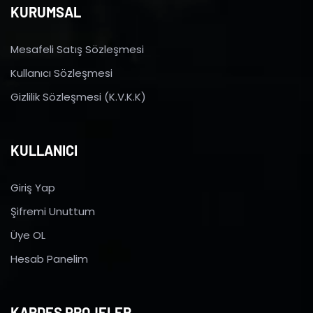
KURUMSAL
Mesafeli Satış Sözleşmesi
Kullanıcı Sözleşmesi
Gizlilik Sözleşmesi (K.V.K.K)
KULLANICI
Giriş Yap
Şifremi Unuttum
Üye OL
Hesab Panelim
KARDEŞ PROJELER