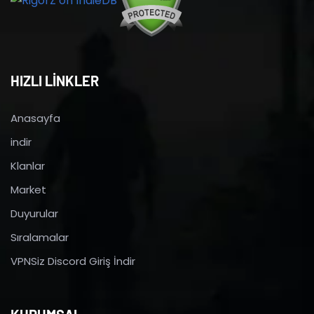
HIZLI LİNKLER
Anasayfa
indir
Klanlar
Market
Duyurular
Sıralamalar
VPNSiz Discord Giriş İndir