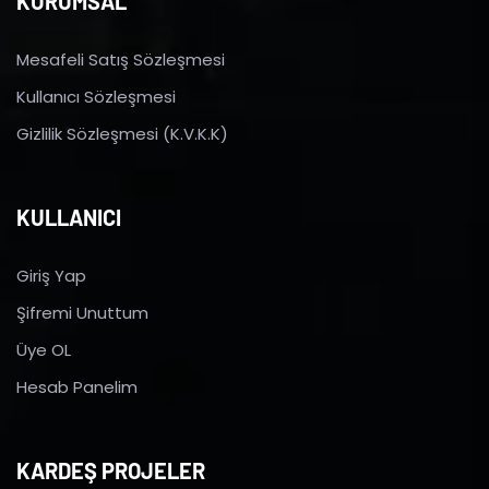
KURUMSAL
Mesafeli Satış Sözleşmesi
Kullanıcı Sözleşmesi
Gizlilik Sözleşmesi (K.V.K.K)
KULLANICI
Giriş Yap
Şifremi Unuttum
Üye OL
Hesab Panelim
KARDEŞ PROJELER