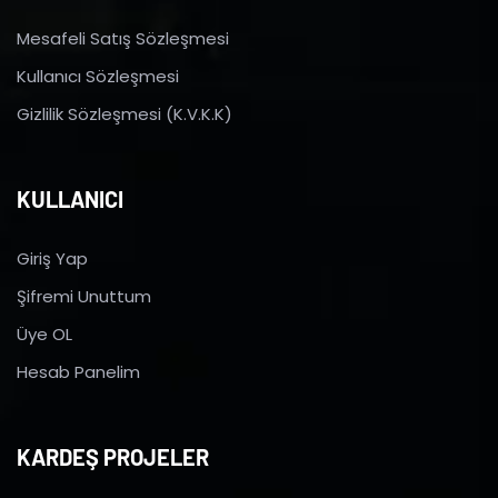
Mesafeli Satış Sözleşmesi
Kullanıcı Sözleşmesi
Gizlilik Sözleşmesi (K.V.K.K)
KULLANICI
Giriş Yap
Şifremi Unuttum
Üye OL
Hesab Panelim
KARDEŞ PROJELER