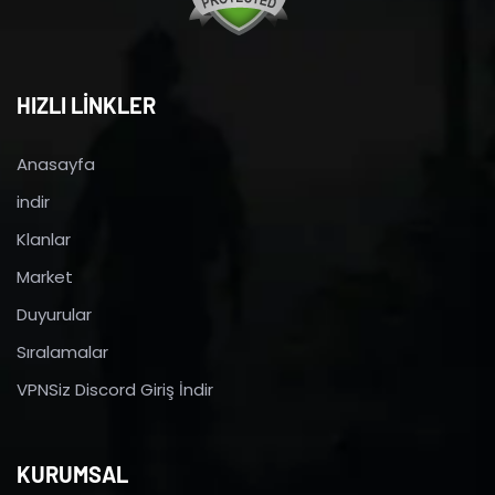
HIZLI LİNKLER
Anasayfa
indir
Klanlar
Market
Duyurular
Sıralamalar
VPNSiz Discord Giriş İndir
KURUMSAL