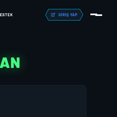
ESTEK
GIRIŞ YAP
LAN