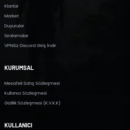
Klanlar
Market
Duyurular
Sıralamalar
VPNSiz Discord Giriş İndir
KURUMSAL
Mesafeli Satış Sözleşmesi
Kullanıcı Sözleşmesi
Gizlilik Sözleşmesi (K.V.K.K)
KULLANICI