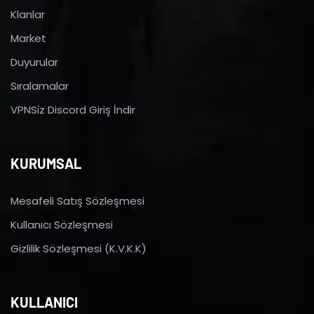
Klanlar
Market
Duyurular
Sıralamalar
VPNSiz Discord Giriş İndir
KURUMSAL
Mesafeli Satış Sözleşmesi
Kullanıcı Sözleşmesi
Gizlilik Sözleşmesi (K.V.K.K)
KULLANICI