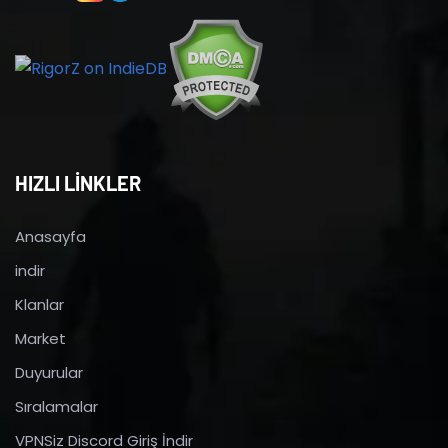
HIZLI LİNKLER
Anasayfa
indir
Klanlar
Market
Duyurular
Sıralamalar
VPNSiz Discord Giriş İndir