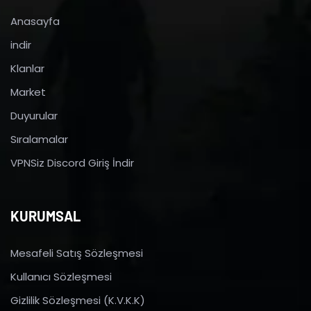
Anasayfa
indir
Klanlar
Market
Duyurular
Sıralamalar
VPNSiz Discord Giriş İndir
KURUMSAL
Mesafeli Satış Sözleşmesi
Kullanıcı Sözleşmesi
Gizlilik Sözleşmesi (K.V.K.K)