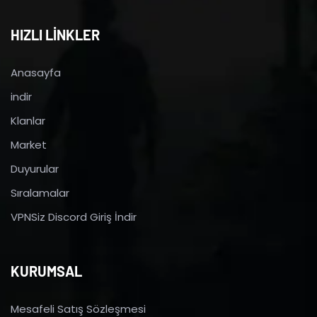
HIZLI LİNKLER
Anasayfa
indir
Klanlar
Market
Duyurular
Sıralamalar
VPNSiz Discord Giriş İndir
KURUMSAL
Mesafeli Satış Sözleşmesi