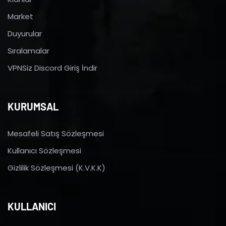
Market
Duyurular
Sıralamalar
VPNSiz Discord Giriş İndir
KURUMSAL
Mesafeli Satış Sözleşmesi
Kullanıcı Sözleşmesi
Gizlilik Sözleşmesi (K.V.K.K)
KULLANICI