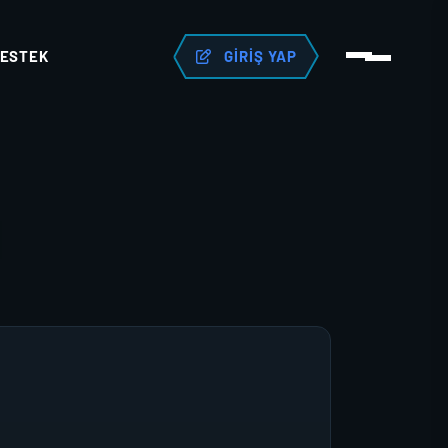
ESTEK
GIRIŞ YAP