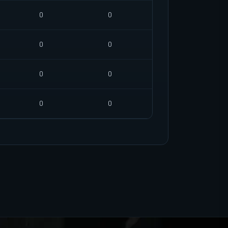
0
0
0
0
0
0
0
0