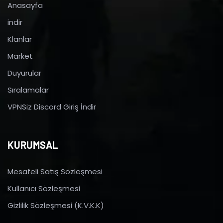
Anasayfa
indir
Klanlar
Market
Duyurular
Sıralamalar
VPNSiz Discord Giriş İndir
KURUMSAL
Mesafeli Satış Sözleşmesi
Kullanıcı Sözleşmesi
Gizlilik Sözleşmesi (K.V.K.K)