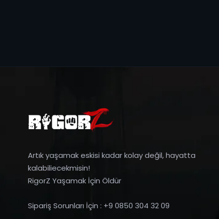
Artık yaşamak eskisi kadar kolay değil, hayatta
kalabiliecekmisin!
RigorZ Yaşamak İçin Öldür
Sipariş Sorunları İçin : +9 0850 304 32 09