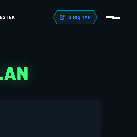
ESTEK
GIRIŞ YAP
KLAN