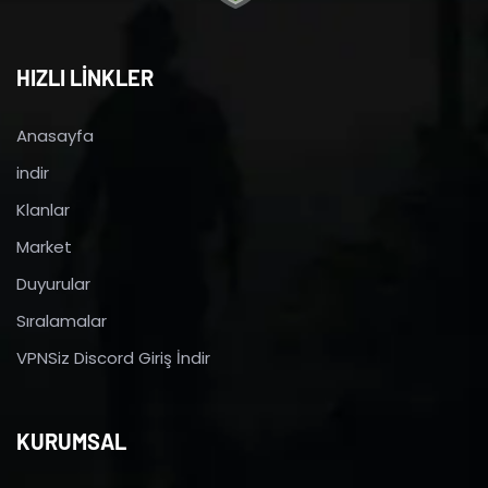
HIZLI LİNKLER
Anasayfa
indir
Klanlar
Market
Duyurular
Sıralamalar
VPNSiz Discord Giriş İndir
KURUMSAL