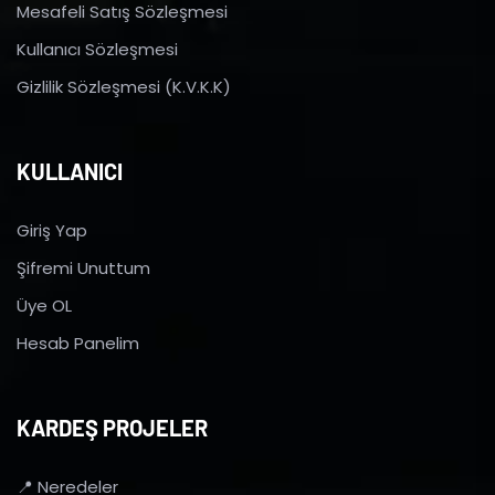
Mesafeli Satış Sözleşmesi
Kullanıcı Sözleşmesi
Gizlilik Sözleşmesi (K.V.K.K)
KULLANICI
Giriş Yap
Şifremi Unuttum
Üye OL
Hesab Panelim
KARDEŞ PROJELER
📍 Neredeler