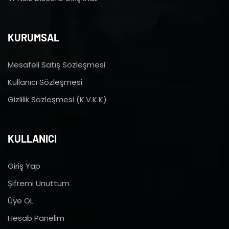
KURUMSAL
Mesafeli Satış Sözleşmesi
Kullanıcı Sözleşmesi
Gizlilik Sözleşmesi (K.V.K.K)
KULLANICI
Giriş Yap
Şifremi Unuttum
Üye OL
Hesab Panelim