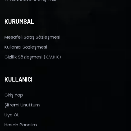
KURUMSAL
Mesafeli Satış Sözleşmesi
Kullanıcı Sözleşmesi
Gizlilik Sözleşmesi (K.V.K.K)
KULLANICI
Giriş Yap
Şifremi Unuttum
Üye OL
Hesab Panelim