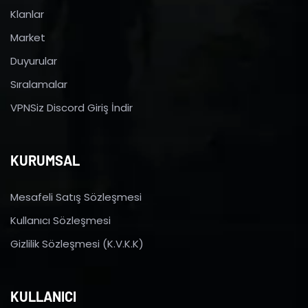
Klanlar
Market
Duyurular
Sıralamalar
VPNSiz Discord Giriş İndir
KURUMSAL
Mesafeli Satış Sözleşmesi
Kullanıcı Sözleşmesi
Gizlilik Sözleşmesi (K.V.K.K)
KULLANICI