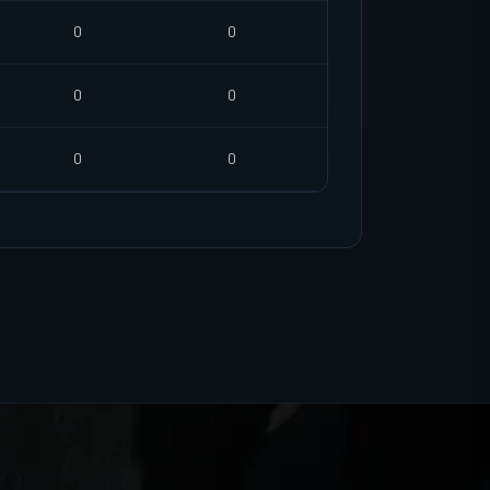
0
0
0
0
0
0