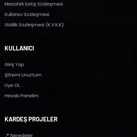
Mesafeli Satış Sözleşmesi
Kullanıcı Sözleşmesi
Gizlilik Sözleşmesi (K.V.K.K)
KULLANICI
Giriş Yap
Şifremi Unuttum
Üye OL
Hesab Panelim
KARDEŞ PROJELER
📍 Neredeler