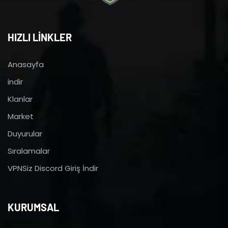
HIZLI LİNKLER
Anasayfa
indir
Klanlar
Market
Duyurular
Sıralamalar
VPNSiz Discord Giriş İndir
KURUMSAL