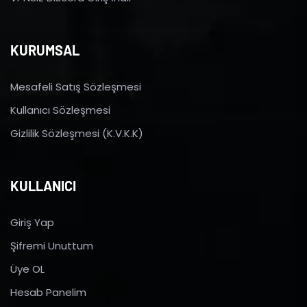
KURUMSAL
Mesafeli Satış Sözleşmesi
Kullanıcı Sözleşmesi
Gizlilik Sözleşmesi (K.V.K.K)
KULLANICI
Giriş Yap
Şifremi Unuttum
Üye OL
Hesab Panelim